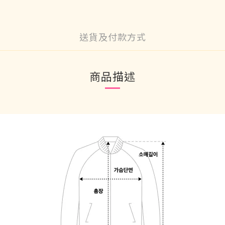
送貨及付款方式
商品描述