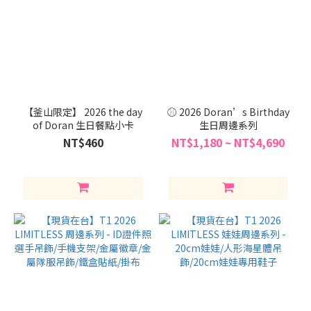
【釜山限定】 2026 the day
⚾️ 2026 Doran’s Birthday
of Doran 生日餐點小卡
生日周邊系列
NT$460
NT$1,180 ~ NT$4,690