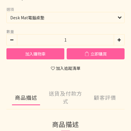
選項
數量
加入購物車
立即購買
加入追蹤清單
送貨及付款方
商品描述
顧客評價
式
商品描述