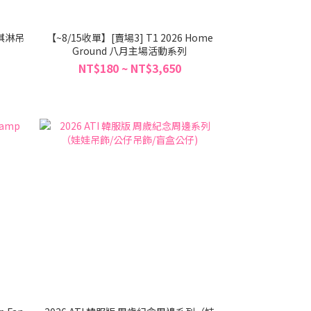
淇淋吊
【~8/15收單】[賣場3] T1 2026 Home
Ground 八月主場活動系列
NT$180 ~ NT$3,650