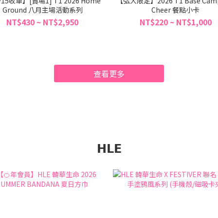
/15收單】[賣場1] T1 2026 Home
【弘大限定】2026 T1 Base Camp
Ground 八月主場活動系列
Cheer 餐點小卡
NT$430 ~ NT$2,950
NT$220 ~ NT$1,000
查看更多
𝗛𝗟𝗘